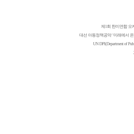
제1회 한미연합 오
대선 아동정책공약 ‘미래에서 온
UN DPI(Department of Pub