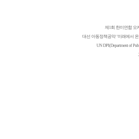
제1회 한미연합 오
대선 아동정책공약 ‘미래에서 온
UN DPI(Department of Pub