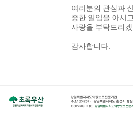
여러분의 관심과 신
중한 일임을 아시고
사랑을 부탁드리겠
감사합니다.