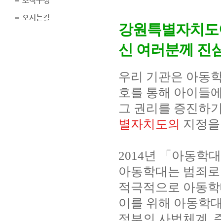
조직구성
오시는길
강원특별자치도
신 여러분께 진
우리 기관은 아동
호를 통해 아이들
그 권리를 증진하기 
별자치도의
지정을
2014년 「아동학
아동학대는 범죄로
적극적으로 아동학
이를 위해 아동학대
정부의 사법체계, 