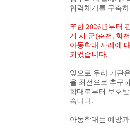
협력체계를 구축하
또한 2026년부터
개 시·군(춘천, 화
아동학대 사례에 
되었습니다.
앞으로 우리 기관은
을 최선으로 추구하
학대로부터 보호받을
습니다.
아동학대는 예방과