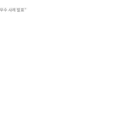
우수 사례 발표"