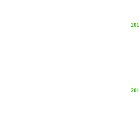
201
201