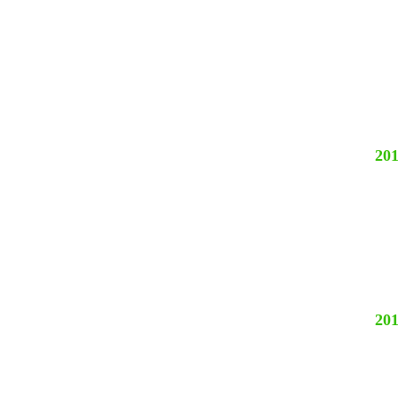
201
201