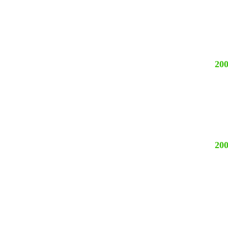
200
200