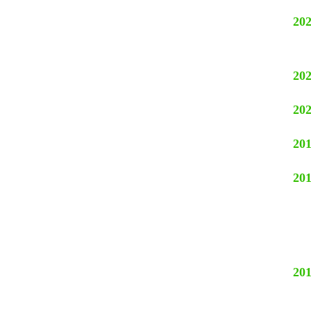
202
202
202
201
201
201