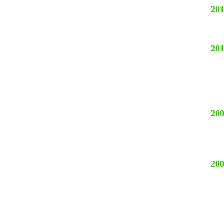
201
201
200
200