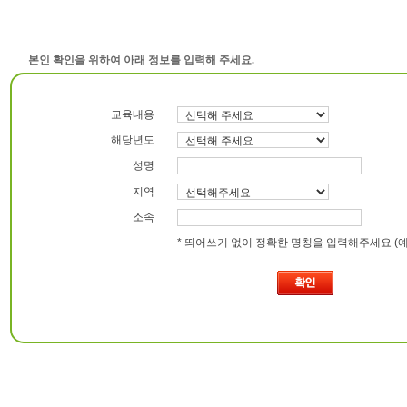
본인 확인을 위하여 아래 정보를 입력해 주세요.
교육내용
해당년도
성명
지역
소속
* 띄어쓰기 없이 정확한 명칭을 입력해주세요 