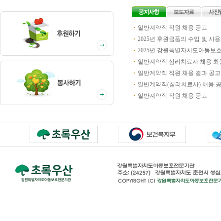
일반계약직 직원 채용 공고
2025년 후원금품의 수입 및 
2025년 강원특별자치도아동보
일반계약직 심리치료사 채용 최
일반계약직 직원 채용 결과 공고
일반계약직(심리치료사) 채용 
일반계약직 직원 채용 공고