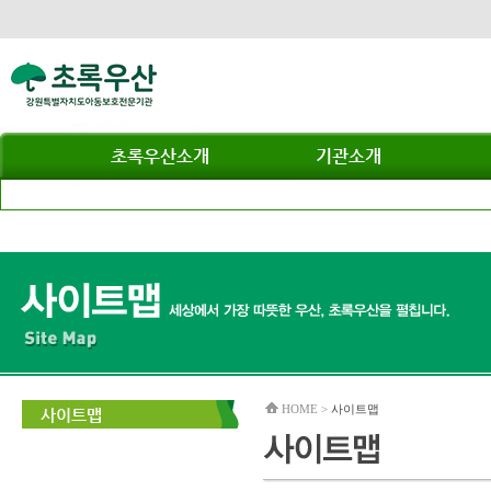
초록우산소개
기관소개
HOME >
사이트맵
사이트맵