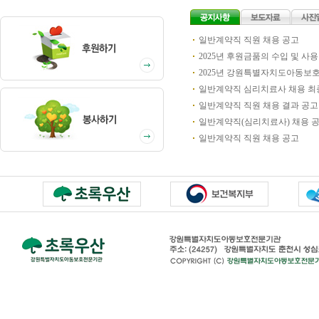
일반계약직 직원 채용 공고
2025년 후원금품의 수입 및 
2025년 강원특별자치도아동보
일반계약직 심리치료사 채용 최
일반계약직 직원 채용 결과 공고
일반계약직(심리치료사) 채용 
일반계약직 직원 채용 공고